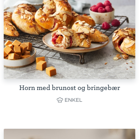
Horn med brunost og bringebær
ENKEL