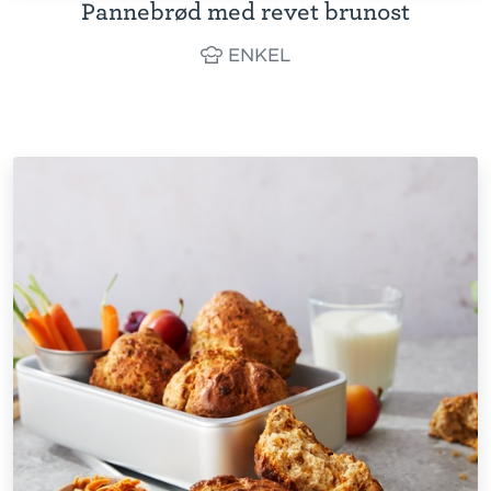
Pannebrød med revet brunost
ENKEL