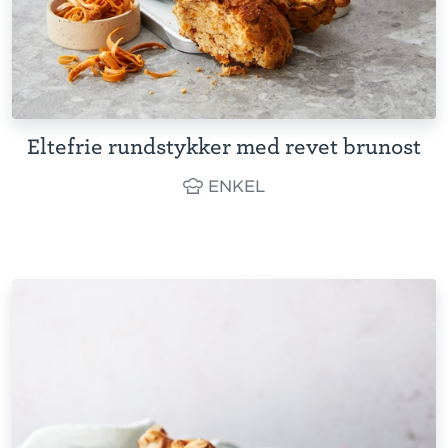
Eltefrie rundstykker med revet brunost
ENKEL