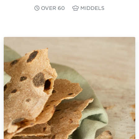
OVER 60
MIDDELS