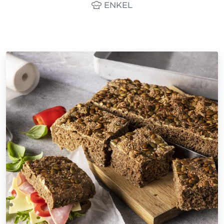
ENKEL