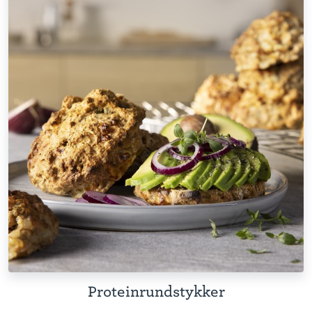
Proteinrundstykker