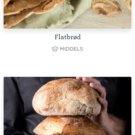
Flatbrød
MIDDELS