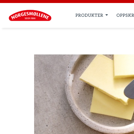
PRODUKTER
OPPSKR