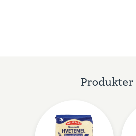
Produkter 