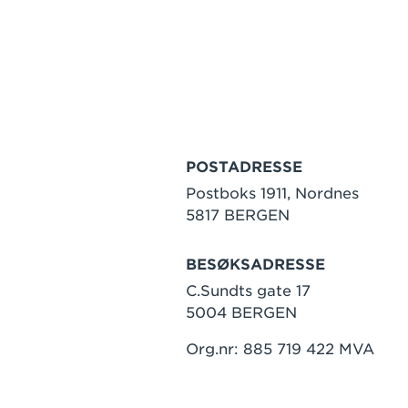
POSTADRESSE
Postboks 1911, Nordnes
5817 BERGEN
BESØKSADRESSE
C.Sundts gate 17
5004 BERGEN
Org.nr: 885 719 422 MVA