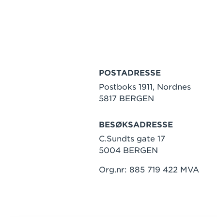
POSTADRESSE
Postboks 1911, Nordnes
5817 BERGEN
BESØKSADRESSE
C.Sundts gate 17
5004 BERGEN
Org.nr: 885 719 422 MVA