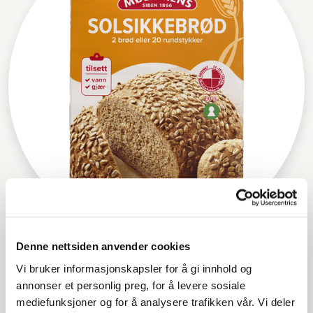
Denne nettsiden anvender cookies
Møllerens Solsikkebrød
Vi bruker informasjonskapsler for å gi innhold og
annonser et personlig preg, for å levere sosiale
mediefunksjoner og for å analysere trafikken vår. Vi deler