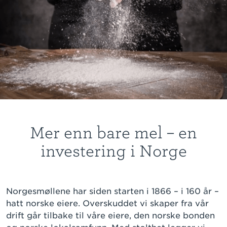
Mer enn bare mel – en
investering i Norge
Norgesmøllene har siden starten i 1866 – i 160 år –
hatt norske eiere. Overskuddet vi skaper fra vår
drift går tilbake til våre eiere, den norske bonden