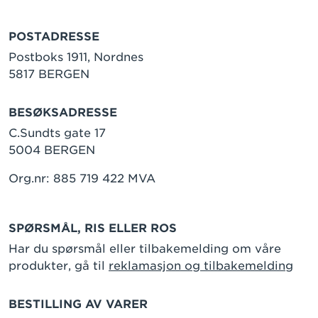
POSTADRESSE
Postboks 1911, Nordnes
5817 BERGEN
BESØKSADRESSE
C.Sundts gate 17
5004 BERGEN
Org.nr: 885 719 422 MVA
SPØRSMÅL, RIS ELLER ROS
Har du spørsmål eller tilbakemelding om våre
produkter, gå til
reklamasjon og tilbakemelding
BESTILLING AV VARER