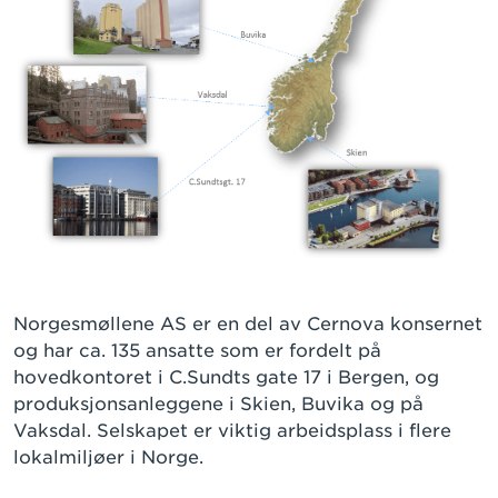
Norgesmøllene AS er en del av Cernova konsernet
og har ca. 135 ansatte som er fordelt på
hovedkontoret i C.Sundts gate 17 i Bergen, og
produksjonsanleggene i Skien, Buvika og på
Vaksdal. Selskapet er viktig arbeidsplass i flere
lokalmiljøer i Norge.