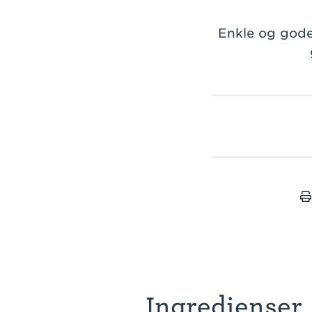
Enkle og gode
Ingredienser