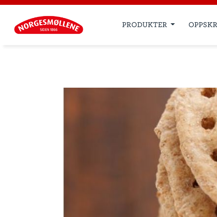
PRODUKTER
OPPSKR