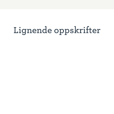
Lignende oppskrifter