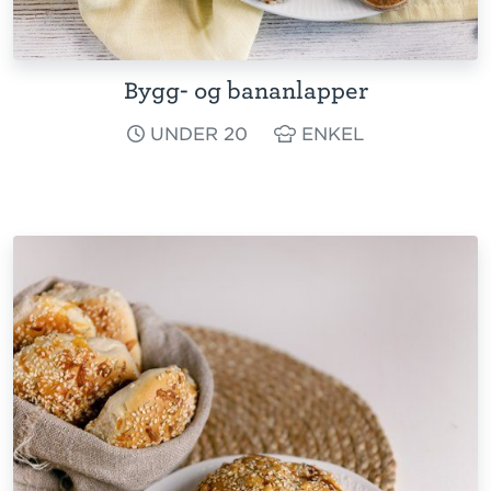
Bygg- og bananlapper
UNDER 20
ENKEL