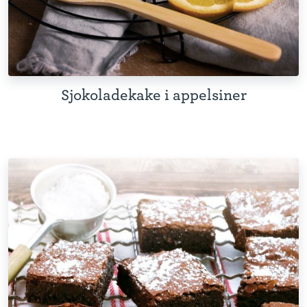
Sjokoladekake i appelsiner