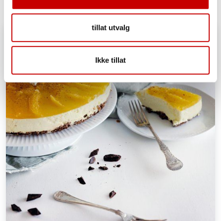
tillat utvalg
Ikke tillat