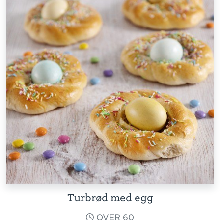
Turbrød med egg
OVER 60