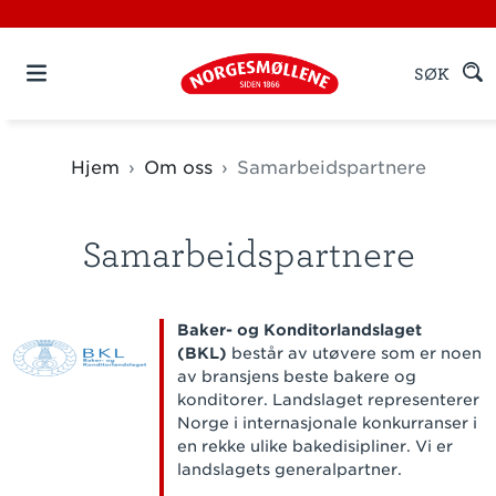
SØK
Hjem
Om oss
Samarbeidspartnere
Samarbeidspartnere
Baker- og Konditorlandslaget
(BKL)
består av utøvere som er noen
av bransjens beste bakere og
konditorer. Landslaget representerer
Norge i internasjonale konkurranser i
en rekke ulike bakedisipliner. Vi er
landslagets generalpartner.