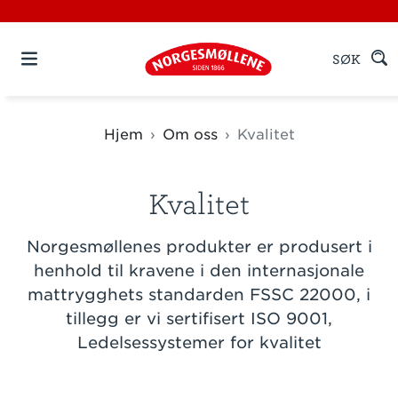
SØK
Hjem
Om oss
Kvalitet
Kvalitet
Norgesmøllenes produkter er produsert i
henhold til kravene i den internasjonale
mattrygghets standarden FSSC 22000, i
tillegg er vi sertifisert ISO 9001,
Ledelsessystemer for kvalitet