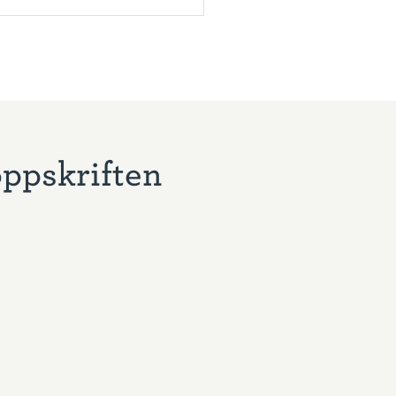
oppskriften