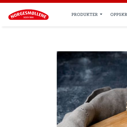
PRODUKTER
OPPSKR