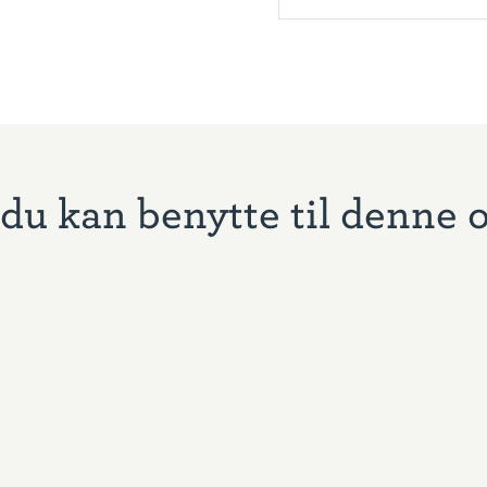
du kan benytte til denne 