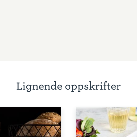
Lignende oppskrifter