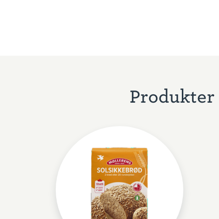
Produkter 