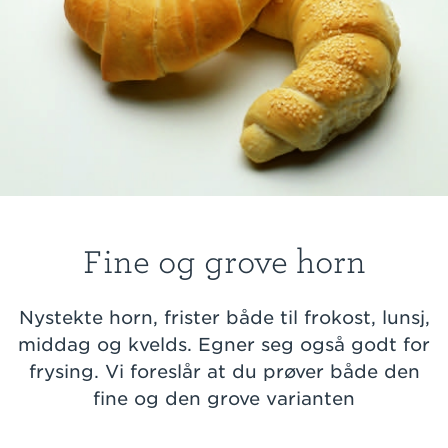
Fine og grove horn
Nystekte horn, frister både til frokost, lunsj,
middag og kvelds. Egner seg også godt for
frysing. Vi foreslår at du prøver både den
fine og den grove varianten