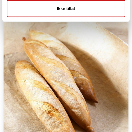
Ikke tillat