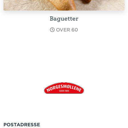
Baguetter
OVER 60
POSTADRESSE