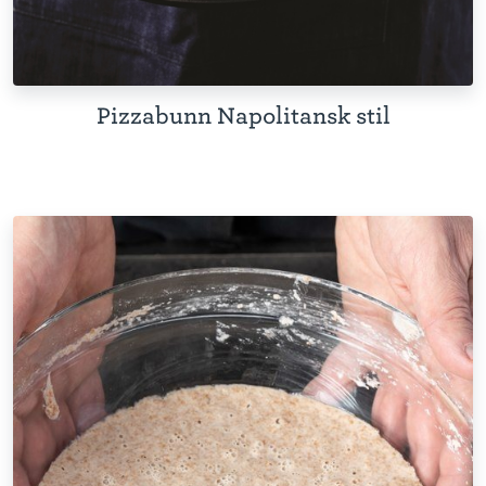
Pizzabunn Napolitansk stil