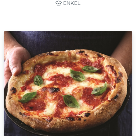
ENKEL