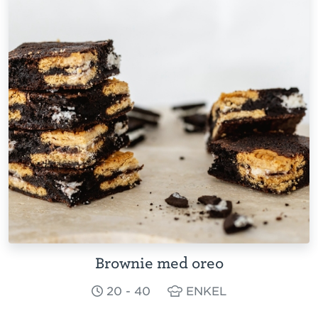
Brownie med oreo
20 - 40
ENKEL