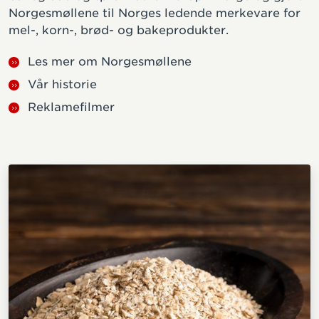
Norgesmøllene til Norges ledende merkevare for
mel-, korn-, brød- og bakeprodukter.
Les mer om Norgesmøllene
Vår historie
Reklamefilmer