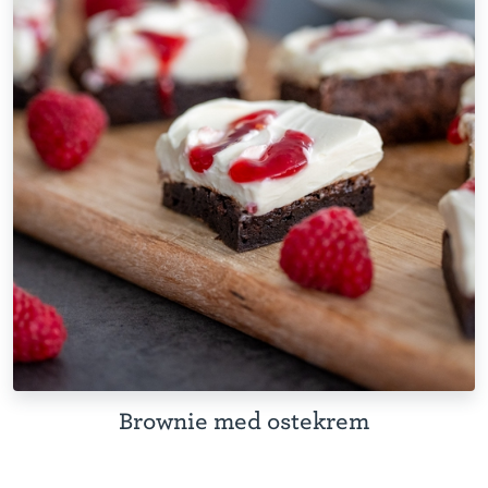
Brownie med ostekrem