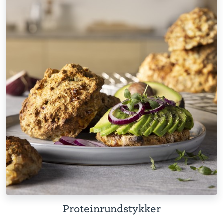
Proteinrundstykker