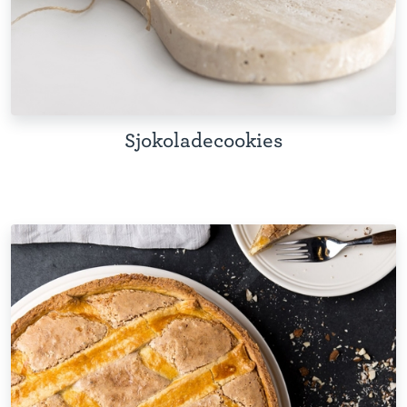
Sjokoladecookies