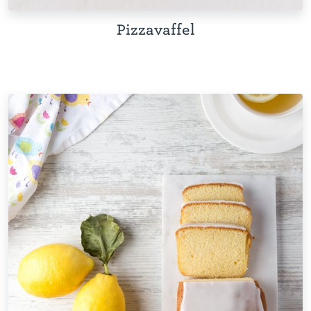
Pizzavaffel