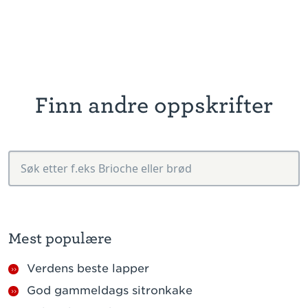
Finn andre oppskrifter
Mest populære
Verdens beste lapper
God gammeldags sitronkake