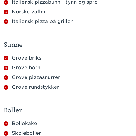
Italiensk pizzabunn - tynn og sprø
Norske vafler
Italiensk pizza på grillen
Sunne
Grove briks
Grove horn
Grove pizzasnurrer
Grove rundstykker
Boller
Bollekake
Skoleboller