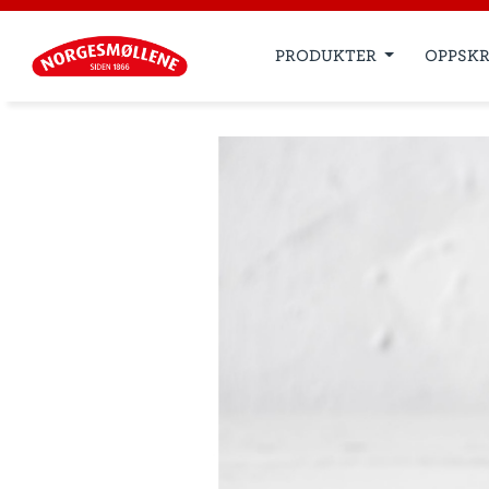
PRODUKTER
OPPSKR