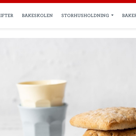
IFTER
BAKESKOLEN
STORHUSHOLDNING
BAKE