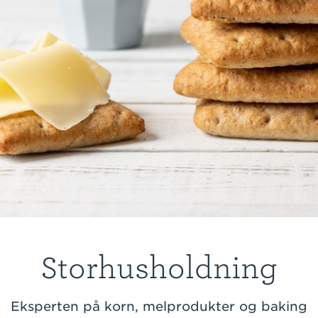
Storhusholdning
Eksperten på korn, melprodukter og baking