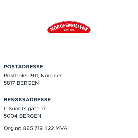
POSTADRESSE
Postboks 1911, Nordnes
5817 BERGEN
BESØKSADRESSE
C.Sundts gate 17
5004 BERGEN
Org.nr: 885 719 422 MVA