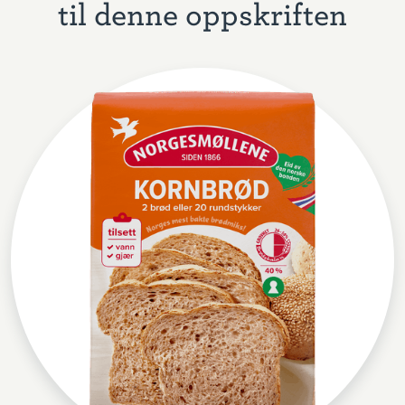
til denne oppskriften