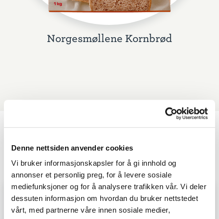
Norgesmøllene Kornbrød
Lignende oppskrifter
Denne nettsiden anvender cookies
Vi bruker informasjonskapsler for å gi innhold og
annonser et personlig preg, for å levere sosiale
mediefunksjoner og for å analysere trafikken vår. Vi deler
dessuten informasjon om hvordan du bruker nettstedet
vårt, med partnerne våre innen sosiale medier,