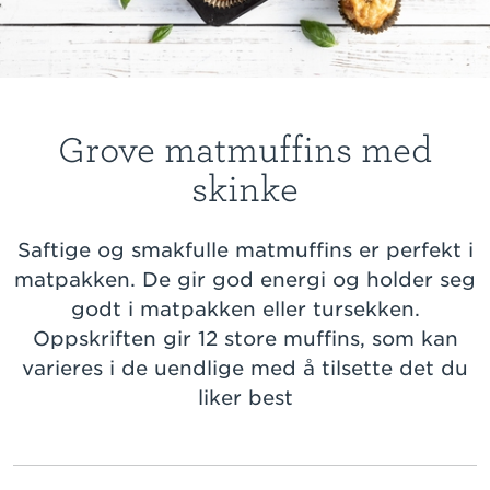
Grove matmuffins med
skinke
Saftige og smakfulle matmuffins er perfekt i
matpakken. De gir god energi og holder seg
godt i matpakken eller tursekken.
Oppskriften gir 12 store muffins, som kan
varieres i de uendlige med å tilsette det du
liker best