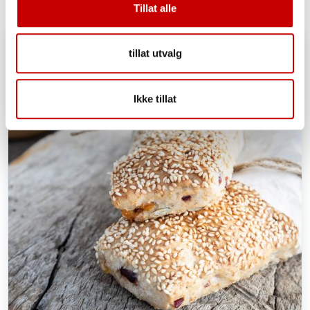
Tillat alle
tillat utvalg
Ikke tillat