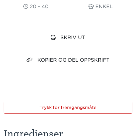
20 - 40
ENKEL
SKRIV UT
KOPIER OG DEL OPPSKRIFT
Trykk for fremgangsmåte
Ingredienser