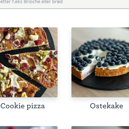
Cookie pizza
Ostekake