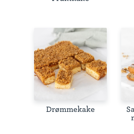
Drømmekake
Sa