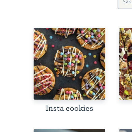
Insta cookies