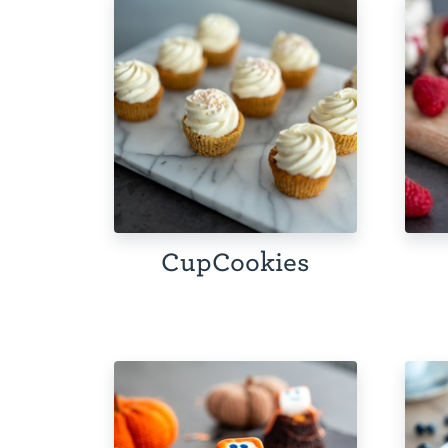
CupCookies