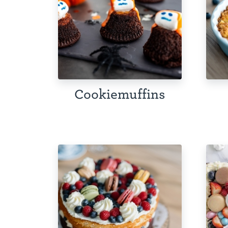
Cookiemuffins