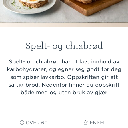
Spelt- og chiabrød
Spelt- og chiabrød har et lavt innhold av
karbohydrater, og egner seg godt for deg
som spiser lavkarbo. Oppskriften gir ett
saftig brød. Nedenfor finner du oppskrift
både med og uten bruk av gjær
OVER 60
ENKEL