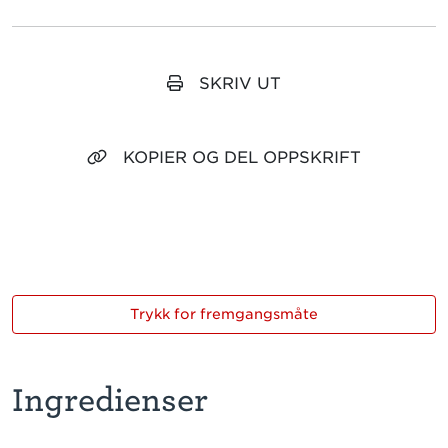
SKRIV UT
KOPIER OG DEL OPPSKRIFT
Trykk for fremgangsmåte
Ingredienser