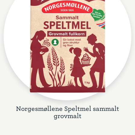
Norgesmøllene Speltmel sammalt
grovmalt