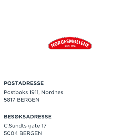
POSTADRESSE
Postboks 1911, Nordnes
5817 BERGEN
BESØKSADRESSE
C.Sundts gate 17
5004 BERGEN