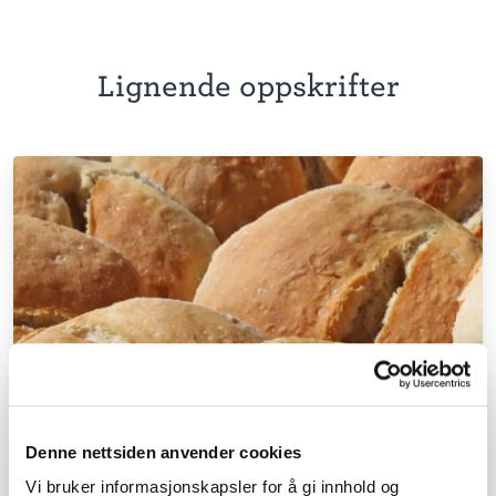
Lignende oppskrifter
Denne nettsiden anvender cookies
Vi bruker informasjonskapsler for å gi innhold og