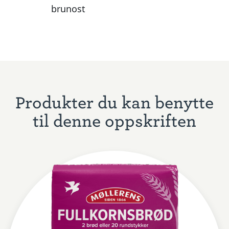
brunost
Produkter du kan benytte
til denne oppskriften