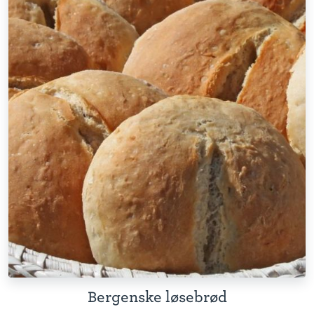
Bergenske løsebrød