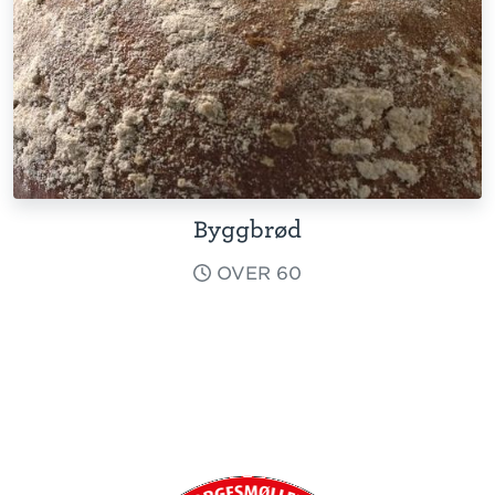
Byggbrød
OVER 60