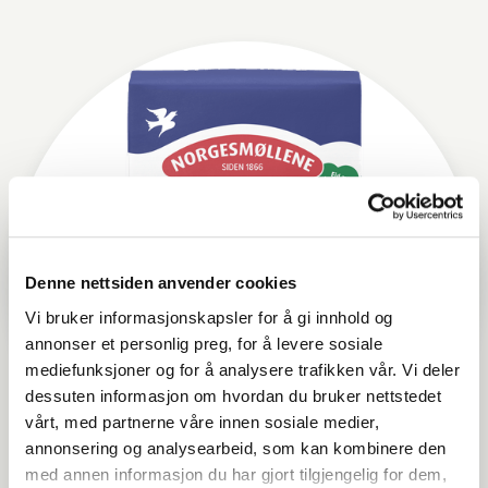
Denne nettsiden anvender cookies
Vi bruker informasjonskapsler for å gi innhold og
annonser et personlig preg, for å levere sosiale
mediefunksjoner og for å analysere trafikken vår. Vi deler
dessuten informasjon om hvordan du bruker nettstedet
vårt, med partnerne våre innen sosiale medier,
annonsering og analysearbeid, som kan kombinere den
med annen informasjon du har gjort tilgjengelig for dem,