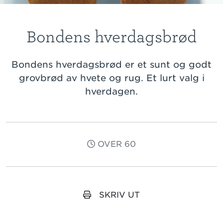
Bondens hverdagsbrød
Bondens hverdagsbrød er et sunt og godt
grovbrød av hvete og rug. Et lurt valg i
hverdagen.
OVER 60
SKRIV UT