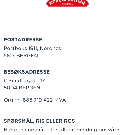
POSTADRESSE
Postboks 1911, Nordnes
5817 BERGEN
BESØKSADRESSE
C.Sundts gate 17
5004 BERGEN
Org.nr: 885 719 422 MVA
SPØRSMÅL, RIS ELLER ROS
Har du spørsmål eller tilbakemelding om våre