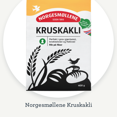
Norgesmøllene Kruskakli