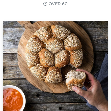
OVER 60