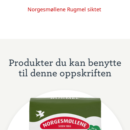
Norgesmøllene Rugmel siktet
Produkter du kan benytte
til denne oppskriften