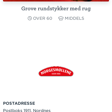
Grove rundstykker med rug
OVER 60
MIDDELS
POSTADRESSE
Postboks 1911, Nordnes