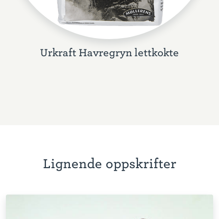
Urkraft Havregryn lettkokte
Lignende oppskrifter