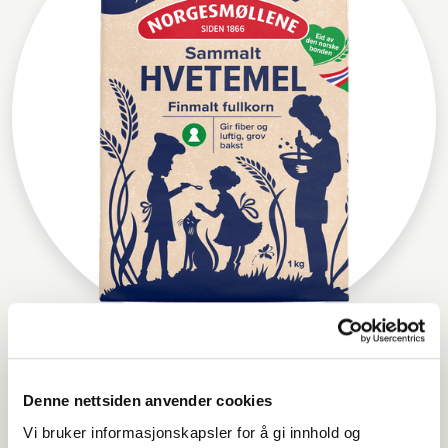
Norgesmøllene Hvetemel sammalt
finmalt
Denne nettsiden anvender cookies
Vi bruker informasjonskapsler for å gi innhold og