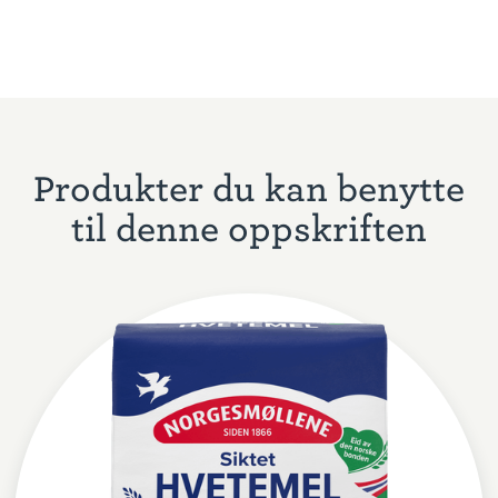
Produkter du kan benytte
til denne oppskriften