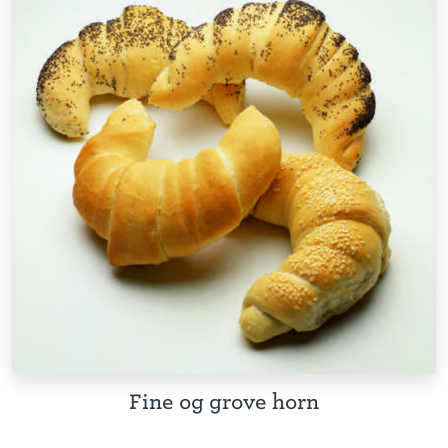
Fine og grove horn