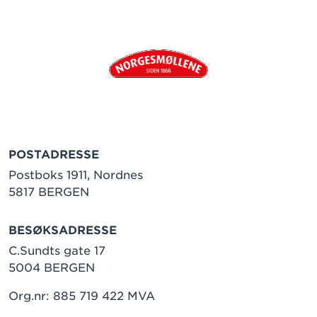
POSTADRESSE
Postboks 1911, Nordnes
5817 BERGEN
BESØKSADRESSE
C.Sundts gate 17
5004 BERGEN
Org.nr: 885 719 422 MVA