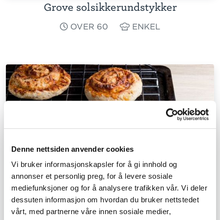
Grove solsikkerundstykker
OVER 60
ENKEL
Denne nettsiden anvender cookies
Vi bruker informasjonskapsler for å gi innhold og
annonser et personlig preg, for å levere sosiale
mediefunksjoner og for å analysere trafikken vår. Vi deler
dessuten informasjon om hvordan du bruker nettstedet
vårt, med partnerne våre innen sosiale medier,