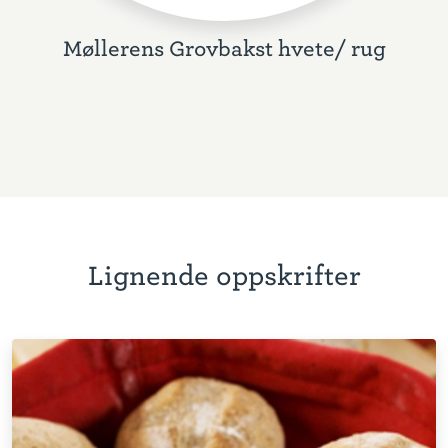
Møllerens Grovbakst hvete/ rug
Lignende oppskrifter