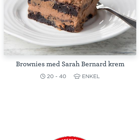
Brownies med Sarah Bernard krem
20 - 40
ENKEL