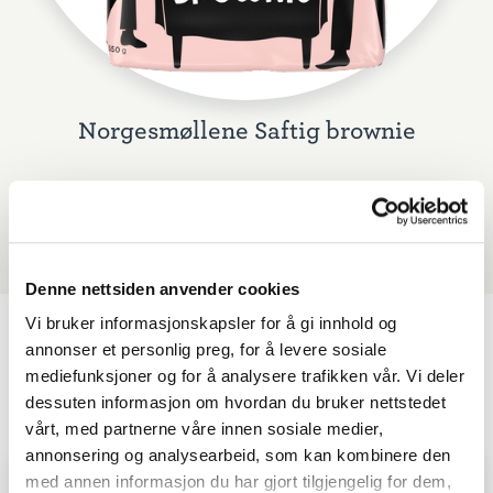
Norgesmøllene Saftig brownie
Denne nettsiden anvender cookies
Vi bruker informasjonskapsler for å gi innhold og
annonser et personlig preg, for å levere sosiale
Lignende oppskrifter
mediefunksjoner og for å analysere trafikken vår. Vi deler
dessuten informasjon om hvordan du bruker nettstedet
vårt, med partnerne våre innen sosiale medier,
annonsering og analysearbeid, som kan kombinere den
med annen informasjon du har gjort tilgjengelig for dem,