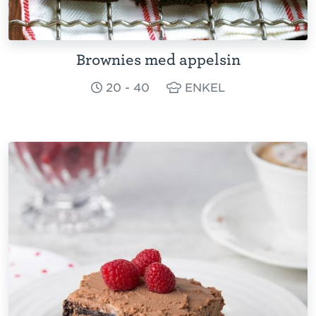
Brownies med appelsin
20 - 40
ENKEL