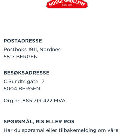
POSTADRESSE
Postboks 1911, Nordnes
5817 BERGEN
BESØKSADRESSE
C.Sundts gate 17
5004 BERGEN
Org.nr: 885 719 422 MVA
SPØRSMÅL, RIS ELLER ROS
Har du spørsmål eller tilbakemelding om våre