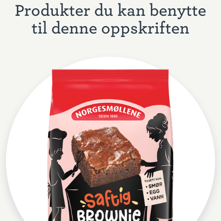
Produkter du kan benytte
til denne oppskriften