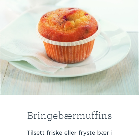
Bringebærmuffins
Tilsett friske eller fryste bær i