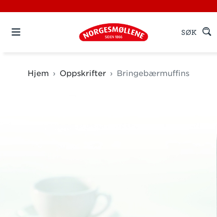
SØK
Hjem
Oppskrifter
Bringebærmuffins