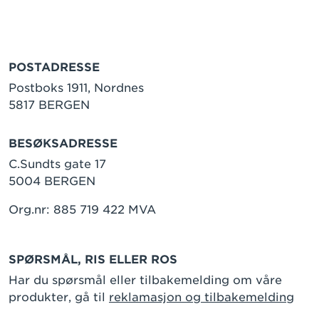
POSTADRESSE
Postboks 1911, Nordnes
5817 BERGEN
BESØKSADRESSE
C.Sundts gate 17
5004 BERGEN
Org.nr: 885 719 422 MVA
SPØRSMÅL, RIS ELLER ROS
Har du spørsmål eller tilbakemelding om våre
produkter, gå til
reklamasjon og tilbakemelding