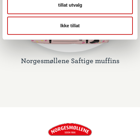
tillat utvalg
Ikke tillat
Norgesmøllene Saftige muffins