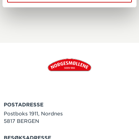
POSTADRESSE
Postboks 1911, Nordnes
5817 BERGEN
BESØKSADRESSE