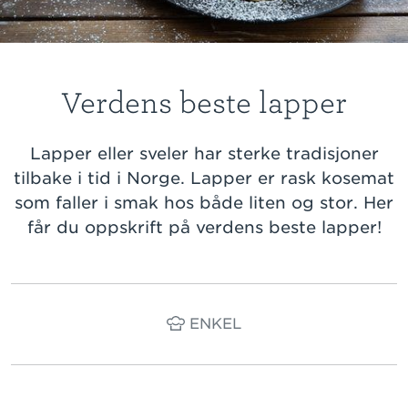
Verdens beste lapper
Lapper eller sveler har sterke tradisjoner
tilbake i tid i Norge. Lapper er rask kosemat
som faller i smak hos både liten og stor. Her
får du oppskrift på verdens beste lapper!
ENKEL