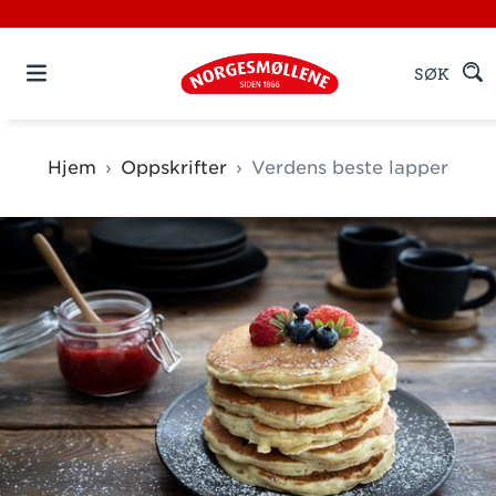
SØK
Hjem
Oppskrifter
Verdens beste lapper