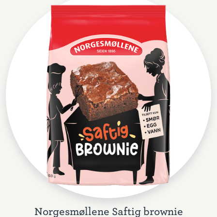
Norgesmøllene Saftig brownie