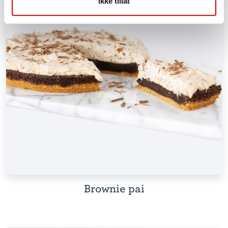
Ikke tillat
Brownie pai