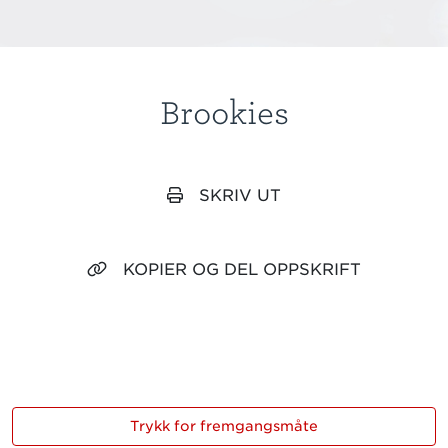
Brookies
SKRIV UT
KOPIER OG DEL OPPSKRIFT
Trykk for fremgangsmåte