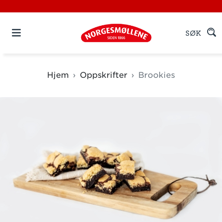
SØK
Hjem
Oppskrifter
Brookies