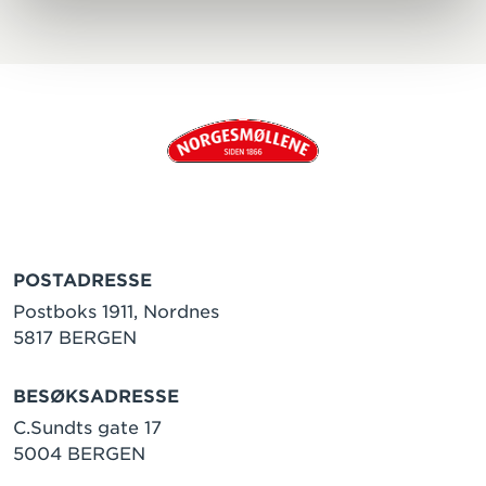
POSTADRESSE
Postboks 1911, Nordnes
5817 BERGEN
BESØKSADRESSE
C.Sundts gate 17
5004 BERGEN