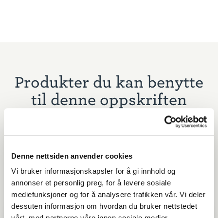
Produkter du kan benytte
til denne oppskriften
Denne nettsiden anvender cookies
Vi bruker informasjonskapsler for å gi innhold og
annonser et personlig preg, for å levere sosiale
mediefunksjoner og for å analysere trafikken vår. Vi deler
dessuten informasjon om hvordan du bruker nettstedet
vårt, med partnerne våre innen sosiale medier,