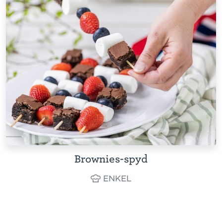
Brownies-spyd
ENKEL