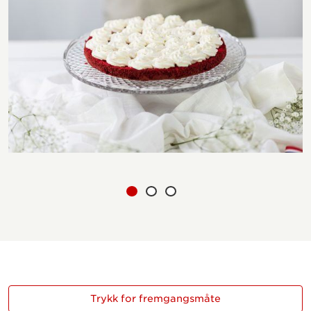
Trykk for fremgangsmåte