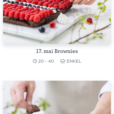
17. mai Brownies
20 - 40
ENKEL