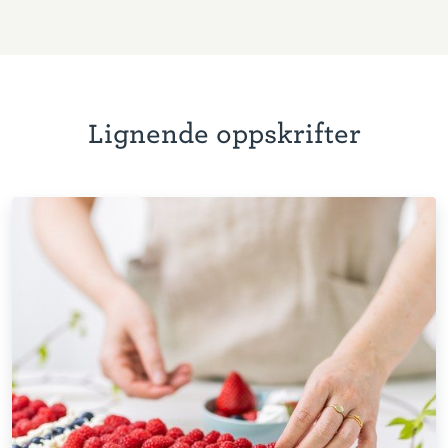
Lignende oppskrifter