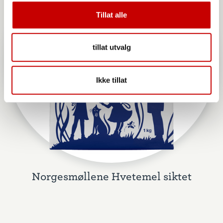
Tillat alle
tillat utvalg
Ikke tillat
Norgesmøllene Hvetemel siktet