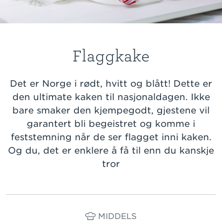
Flaggkake
Det er Norge i rødt, hvitt og blått! Dette er
den ultimate kaken til nasjonaldagen. Ikke
bare smaker den kjempegodt, gjestene vil
garantert bli begeistret og komme i
feststemning når de ser flagget inni kaken.
Og du, det er enklere å få til enn du kanskje
tror
MIDDELS