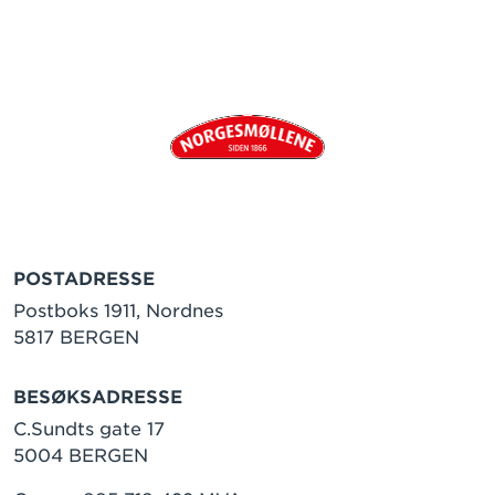
POSTADRESSE
Postboks 1911, Nordnes
5817 BERGEN
BESØKSADRESSE
C.Sundts gate 17
5004 BERGEN