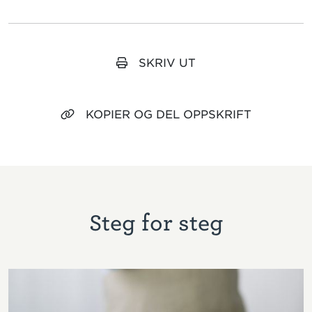
SKRIV UT
KOPIER OG DEL OPPSKRIFT
Steg for steg