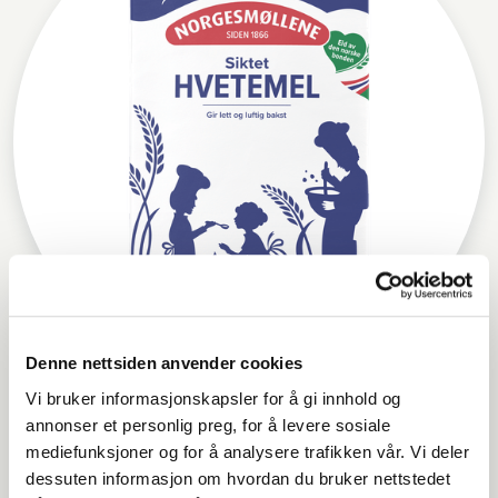
Denne nettsiden anvender cookies
Vi bruker informasjonskapsler for å gi innhold og
Norgesmøllene Hvetemel siktet
annonser et personlig preg, for å levere sosiale
mediefunksjoner og for å analysere trafikken vår. Vi deler
dessuten informasjon om hvordan du bruker nettstedet