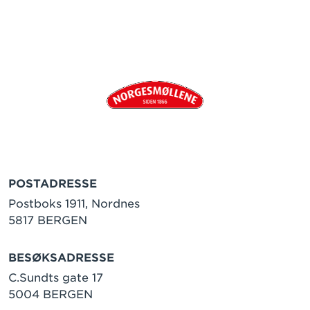
POSTADRESSE
Postboks 1911, Nordnes
5817 BERGEN
BESØKSADRESSE
C.Sundts gate 17
5004 BERGEN