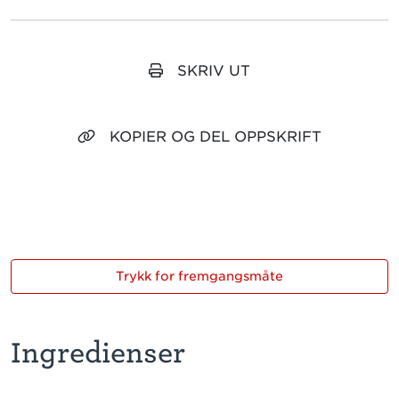
SKRIV UT
KOPIER OG DEL OPPSKRIFT
Trykk for fremgangsmåte
Ingredienser