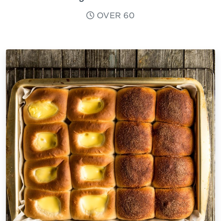
OVER 60