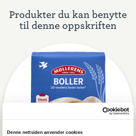
Produkter du kan benytte
til denne oppskriften
Denne nettsiden anvender cookies