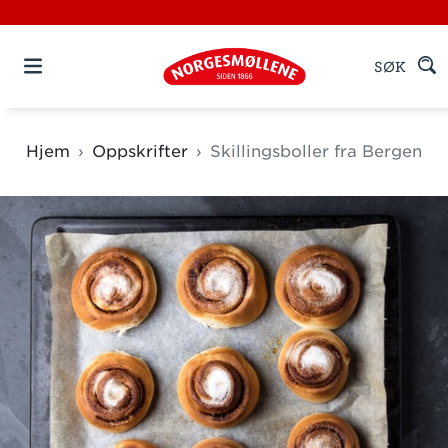
SØK
Hjem
Oppskrifter
Skillingsboller fra Bergen