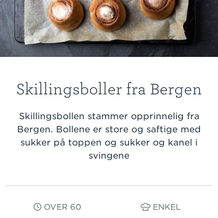
Skillingsboller fra Bergen
Skillingsbollen stammer opprinnelig fra
Bergen. Bollene er store og saftige med
sukker på toppen og sukker og kanel i
svingene
OVER 60
ENKEL