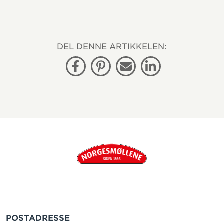
DEL DENNE ARTIKKELEN:
Facebook
Pinterest
E-post
Linkedin
POSTADRESSE