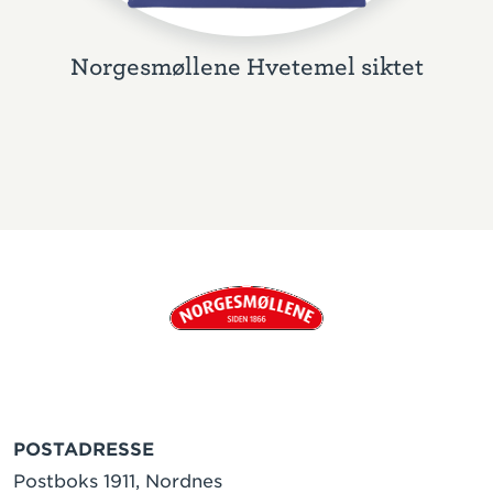
Norgesmøllene Hvetemel siktet
POSTADRESSE
Postboks 1911, Nordnes