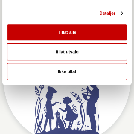
Detaljer
Tillat alle
tillat utvalg
Ikke tillat