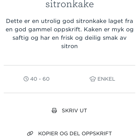
sitronkake
Dette er en utrolig god sitronkake laget fra
en god gammel oppskrift. Kaken er myk og
saftig og har en frisk og deilig smak av
sitron
40 - 60
ENKEL
SKRIV UT
KOPIER OG DEL OPPSKRIFT