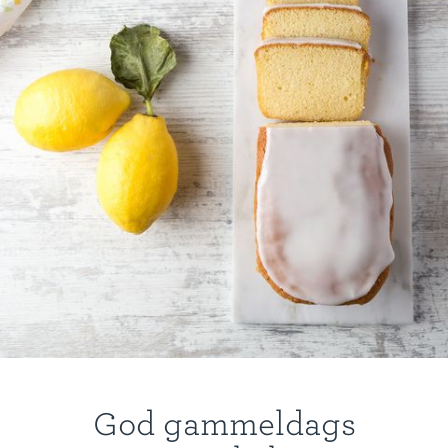
God gammeldags