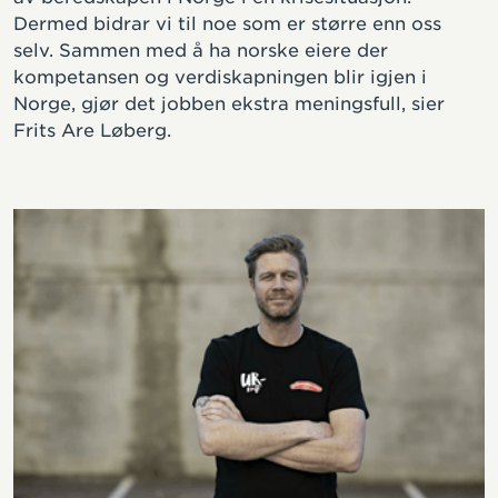
Dermed bidrar vi til noe som er større enn oss
selv. Sammen med å ha norske eiere der
kompetansen og verdiskapningen blir igjen i
Norge, gjør det jobben ekstra meningsfull, sier
Frits Are Løberg.