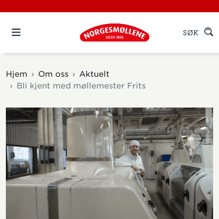
SØK
Hjem
Om oss
Aktuelt
Bli kjent med møllemester Frits