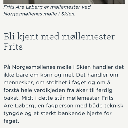
Frits Are Løberg er møllemester ved
Norgesmøllenes mølle i Skien.
Bli kjent med møllemester
Frits
På Norgesmøllenes mølle i Skien handler det
ikke bare om korn og mel. Det handler om
mennesker, om stolthet i faget og om å
forstå hele verdikjeden fra åker til ferdig
bakst. Midt i dette står møllemester Frits
Are Løberg, en fagperson med både teknisk
tyngde og et sterkt bankende hjerte for
faget.