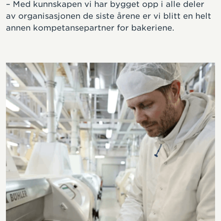
– Med kunnskapen vi har bygget opp i alle deler
av organisasjonen de siste årene er vi blitt en helt
annen kompetansepartner for bakeriene.