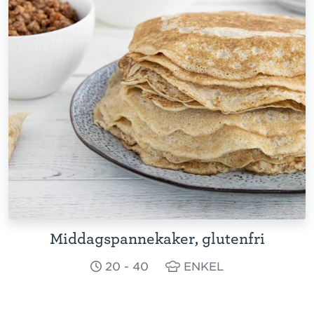
Middagspannekaker, glutenfri
20 - 40
ENKEL