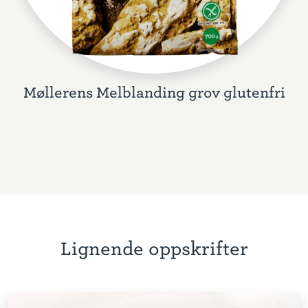
Møllerens Melblanding grov glutenfri
Lignende oppskrifter