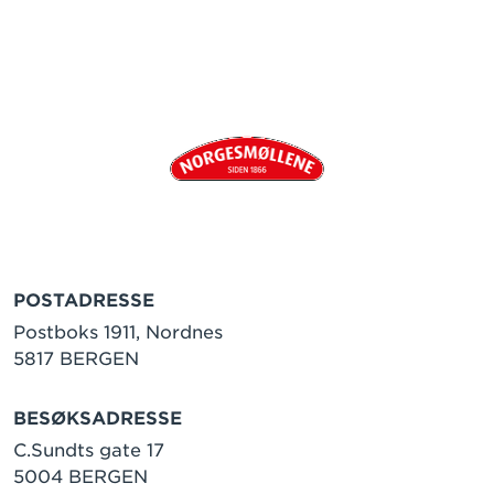
POSTADRESSE
Postboks 1911, Nordnes
5817 BERGEN
BESØKSADRESSE
C.Sundts gate 17
5004 BERGEN