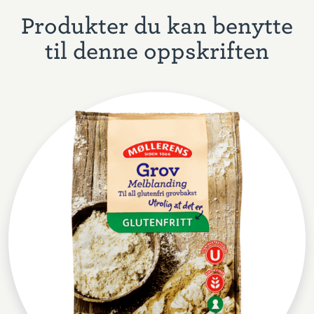
Produkter du kan benytte
til denne oppskriften