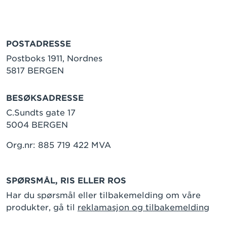
POSTADRESSE
Postboks 1911, Nordnes
5817 BERGEN
BESØKSADRESSE
C.Sundts gate 17
5004 BERGEN
Org.nr: 885 719 422 MVA
SPØRSMÅL, RIS ELLER ROS
Har du spørsmål eller tilbakemelding om våre
produkter, gå til
reklamasjon og tilbakemelding