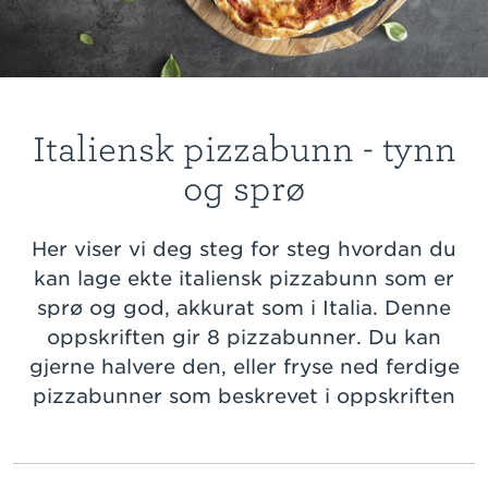
Italiensk pizzabunn - tynn
og sprø
Her viser vi deg steg for steg hvordan du
kan lage ekte italiensk pizzabunn som er
sprø og god, akkurat som i Italia. Denne
oppskriften gir 8 pizzabunner. Du kan
gjerne halvere den, eller fryse ned ferdige
pizzabunner som beskrevet i oppskriften