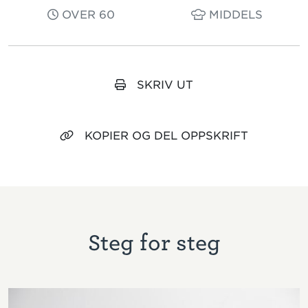
OVER 60
MIDDELS
SKRIV UT
KOPIER OG DEL OPPSKRIFT
Steg for steg