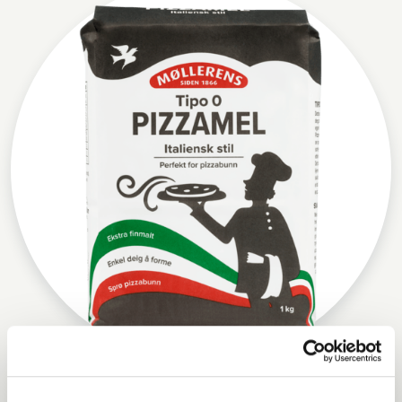
Møllerens Pizzamel Tipo 0