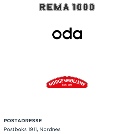
POSTADRESSE
Postboks 1911, Nordnes