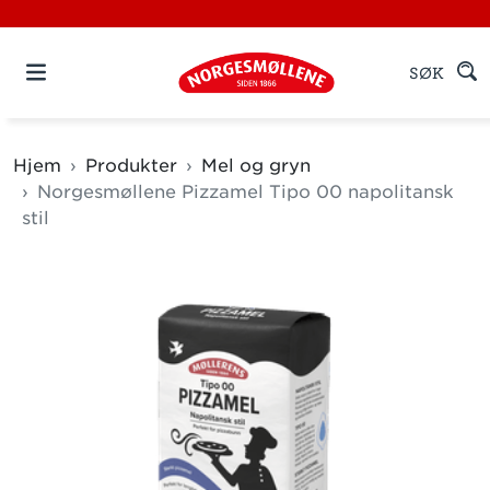
SØK
Hjem
Produkter
Mel og gryn
Norgesmøllene Pizzamel Tipo 00 napolitansk
stil