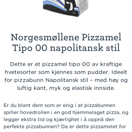
Norgesmøllene Pizzamel
Tipo 00 napolitansk stil
Dette er et pizzamel tipo 00 av kraftige
hvetesorter som kjennes som pudder. Ideelt
for pizzabunn Napolitansk stil – med høy og
luftig kant, myk og elastisk innside.
Er du blant dem som er enig i at pizzabunnen
spiller hovedrollen i en god hjemmelaget pizza, og
legger ekstra tid og kjærlighet i å oppnå den
perfekte pizzabunnen? Da er dette pizzamelet for