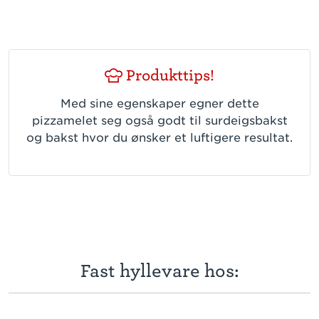
Produkttips!
Med sine egenskaper egner dette
pizzamelet seg også godt til surdeigsbakst
og bakst hvor du ønsker et luftigere resultat.
Fast hyllevare hos: