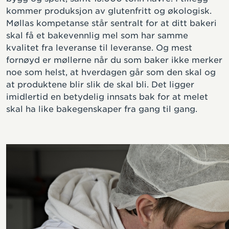
kommer produksjon av glutenfritt og økologisk.
Møllas kompetanse står sentralt for at ditt bakeri
skal få et bakevennlig mel som har samme
kvalitet fra leveranse til leveranse. Og mest
fornøyd er møllerne når du som baker ikke merker
noe som helst, at hverdagen går som den skal og
at produktene blir slik de skal bli. Det ligger
imidlertid en betydelig innsats bak for at melet
skal ha like bakegenskaper fra gang til gang.