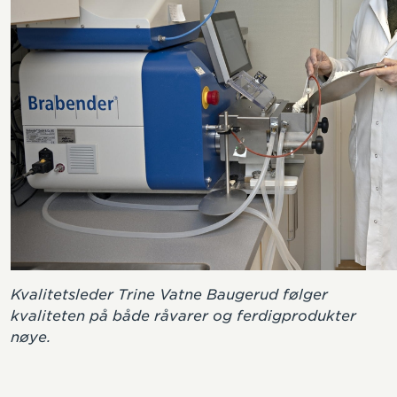
Kvalitetsleder Trine Vatne Baugerud følger
kvaliteten på både råvarer og ferdigprodukter
nøye.