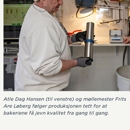
Atle Dag Hansen (til venstre) og møllemester Frits
Are Løberg følger produksjonen tett for at
bakeriene få jevn kvalitet fra gang til gang.