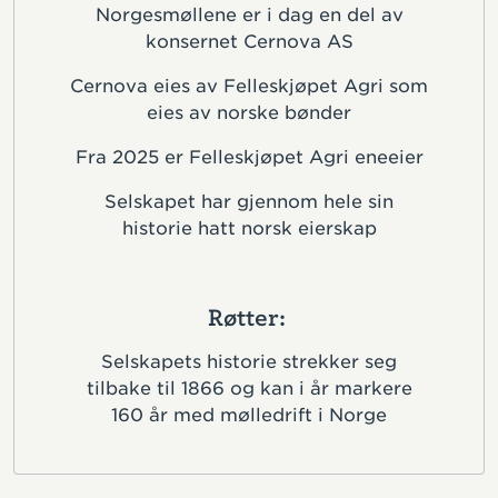
Norgesmøllene er i dag en del av
konsernet Cernova AS
Cernova eies av Felleskjøpet Agri som
eies av norske bønder
Fra 2025 er Felleskjøpet Agri eneeier
Selskapet har gjennom hele sin
historie hatt norsk eierskap
Røtter:
Selskapets historie strekker seg
tilbake til 1866 og kan i år markere
160 år med mølledrift i Norge