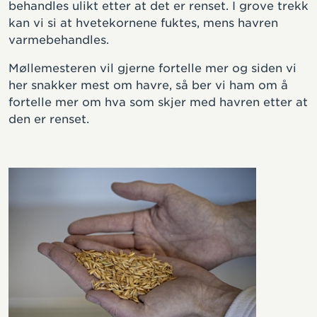
behandles ulikt etter at det er renset. I grove trekk
kan vi si at hvetekornene fuktes, mens havren
varmebehandles.
Møllemesteren vil gjerne fortelle mer og siden vi
her snakker mest om havre, så ber vi ham om å
fortelle mer om hva som skjer med havren etter at
den er renset.