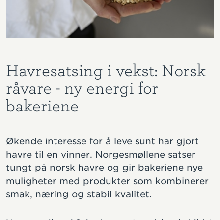
Havresatsing i vekst: Norsk
råvare - ny energi for
bakeriene
Økende interesse for å leve sunt har gjort
havre til en vinner. Norgesmøllene satser
tungt på norsk havre og gir bakeriene nye
muligheter med produkter som kombinerer
smak, næring og stabil kvalitet.