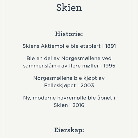
Skien
Historie:
Skiens Aktiemølle ble etablert i 1891
Ble en del av Norgesmøllene ved
sammenslåing av flere møller i 1995
Norgesmøllene ble kjøpt av
Felleskjøpet i 2003
Ny, moderne havremølle ble åpnet i
Skien i 2016
Eierskap: