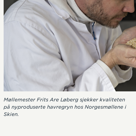
Møllemester Frits Are Løberg sjekker kvaliteten
på nyproduserte havregryn hos Norgesmøllene i
Skien.