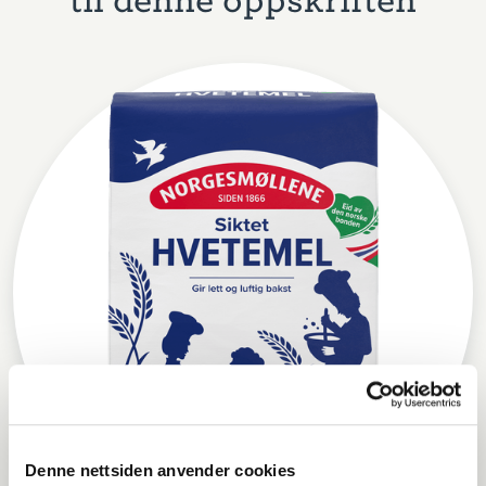
Denne nettsiden anvender cookies