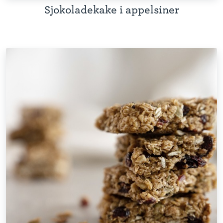
Sjokoladekake i appelsiner