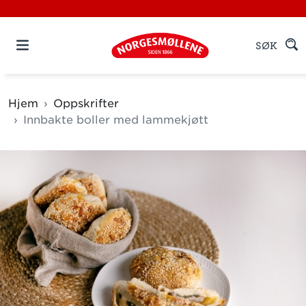
SØK
Hjem
Oppskrifter
Innbakte boller med lammekjøtt