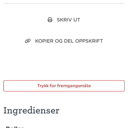
SKRIV UT
KOPIER OG DEL OPPSKRIFT
Trykk for fremgangsmåte
Ingredienser