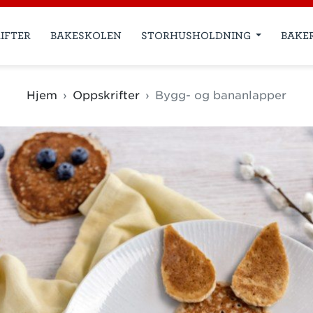
IFTER
BAKESKOLEN
STORHUSHOLDNING
BAKE
Hjem
Oppskrifter
Bygg- og bananlapper