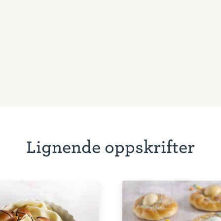
Lignende oppskrifter