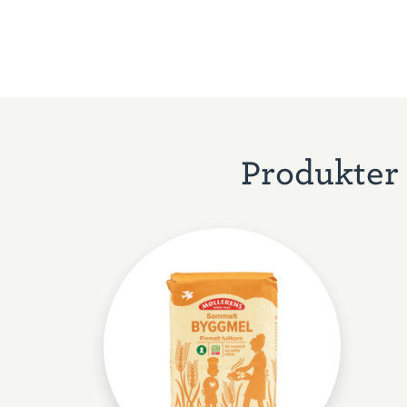
Produkter 