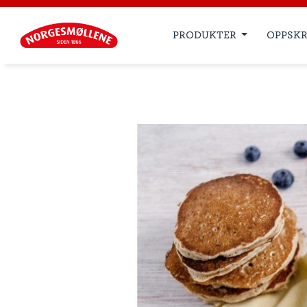
PRODUKTER
OPPSKR