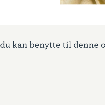
du kan benytte til denne 