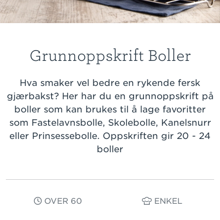
Grunnoppskrift Boller
Hva smaker vel bedre en rykende fersk
gjærbakst? Her har du en grunnoppskrift på
boller som kan brukes til å lage favoritter
som Fastelavnsbolle, Skolebolle, Kanelsnurr
eller Prinsessebolle. Oppskriften gir 20 - 24
boller
OVER 60
ENKEL