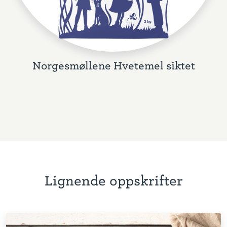
Norgesmøllene Hvetemel siktet
Lignende oppskrifter