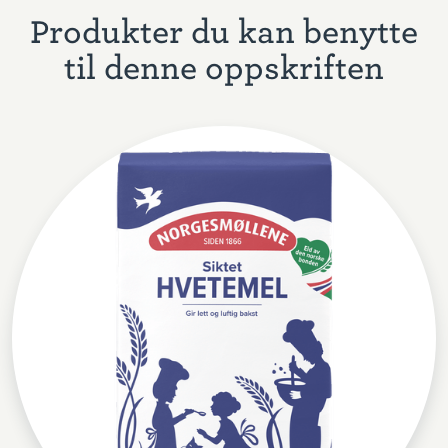
Produkter du kan benytte
til denne oppskriften