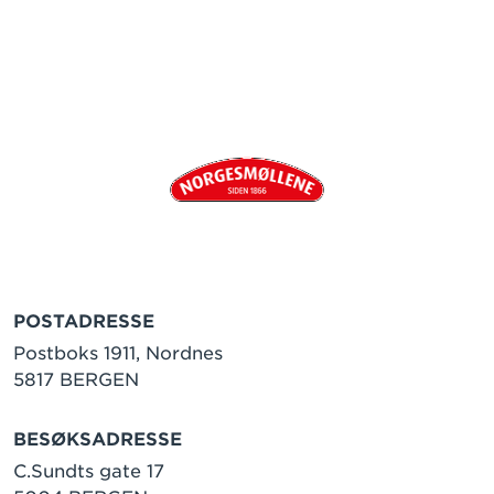
POSTADRESSE
Postboks 1911, Nordnes
5817 BERGEN
BESØKSADRESSE
C.Sundts gate 17