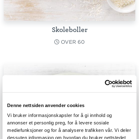
Skoleboller
OVER 60
Denne nettsiden anvender cookies
Vi bruker informasjonskapsler for å gi innhold og
annonser et personlig preg, for å levere sosiale
mediefunksjoner og for å analysere trafikken vår. Vi deler
dessuten informasjon om hvordan du bruker nettstedet