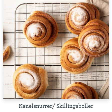
Kanelsnurrer/ Skillingsboller