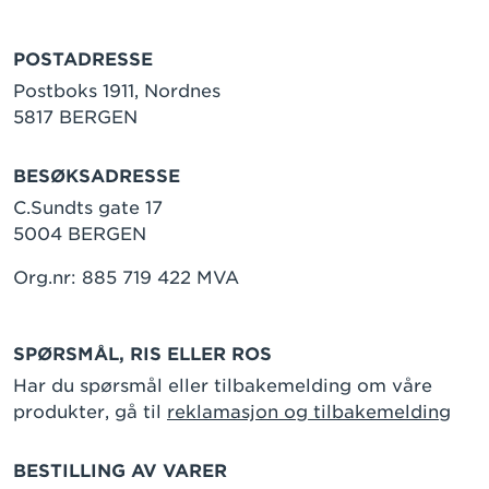
POSTADRESSE
Postboks 1911, Nordnes
5817 BERGEN
BESØKSADRESSE
C.Sundts gate 17
5004 BERGEN
Org.nr: 885 719 422 MVA
SPØRSMÅL, RIS ELLER ROS
Har du spørsmål eller tilbakemelding om våre
produkter, gå til
reklamasjon og tilbakemelding
BESTILLING AV VARER