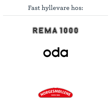
Fast hyllevare hos: