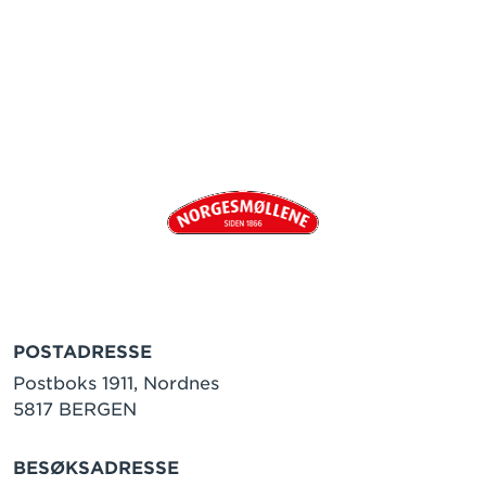
POSTADRESSE
Postboks 1911, Nordnes
5817 BERGEN
BESØKSADRESSE