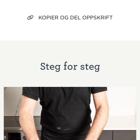
KOPIER OG DEL OPPSKRIFT
Steg for steg