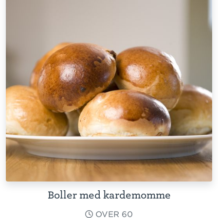
Boller med kardemomme
OVER 60