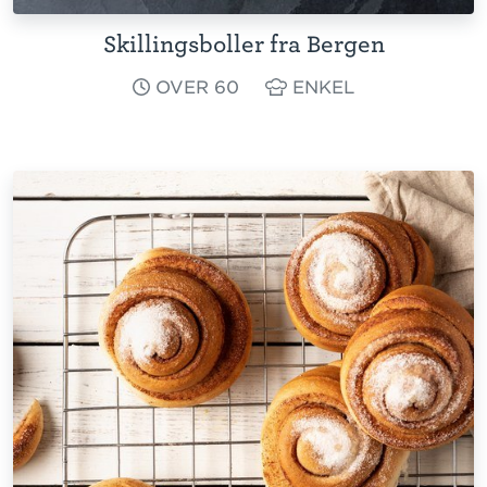
Skillingsboller fra Bergen
OVER 60
ENKEL