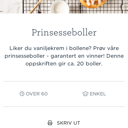
Prinsesseboller
Liker du vaniljekrem i bollene? Prøv våre
prinsesseboller - garantert en vinner! Denne
oppskriften gir ca. 20 boller.
OVER 60
ENKEL
SKRIV UT