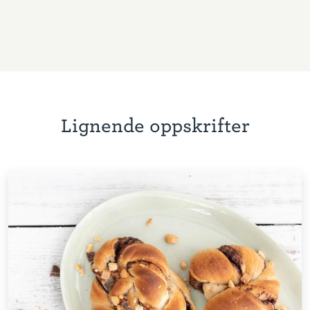
Lignende oppskrifter