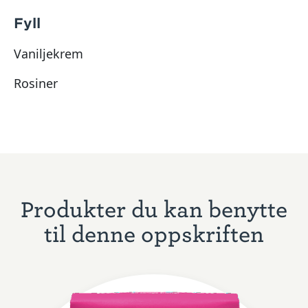
Fyll
Vaniljekrem
Rosiner
Produkter du kan benytte
til denne oppskriften