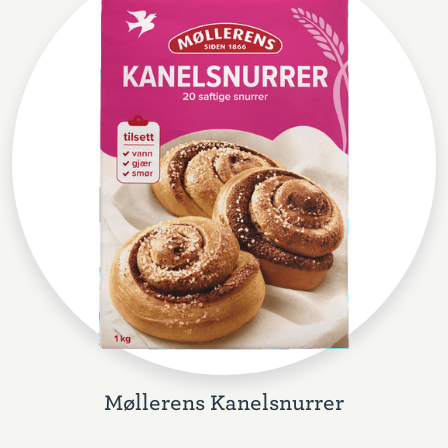
Møllerens Kanelsnurrer