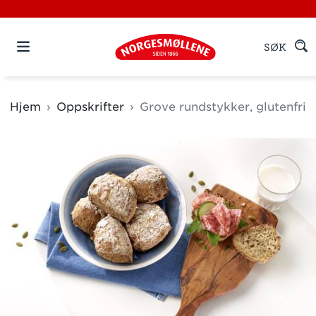
SØK
Hjem
Oppskrifter
Grove rundstykker, glutenfri