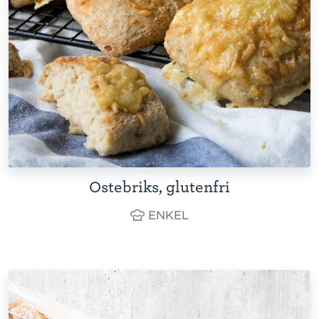
Ostebriks, glutenfri
ENKEL