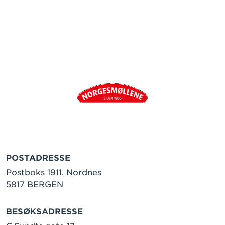
POSTADRESSE
Postboks 1911, Nordnes
5817 BERGEN
BESØKSADRESSE