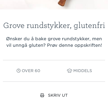
Grove rundstykker, glutenfri
Ønsker du å bake grove rundstykker, men
vil unngå gluten? Prøv denne oppskriften!
OVER 60
MIDDELS
SKRIV UT