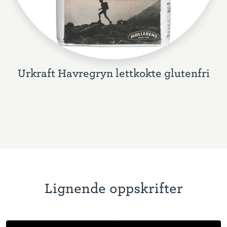
Urkraft Havregryn lettkokte glutenfri
Lignende oppskrifter