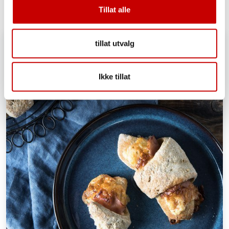
Tillat alle
tillat utvalg
Ikke tillat