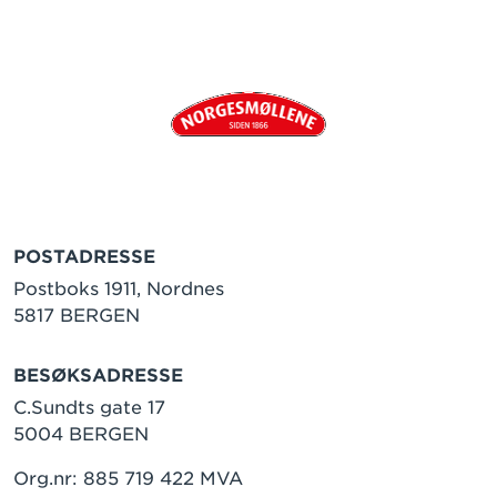
POSTADRESSE
Postboks 1911, Nordnes
5817 BERGEN
BESØKSADRESSE
C.Sundts gate 17
5004 BERGEN
Org.nr: 885 719 422 MVA