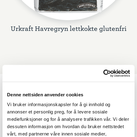
Urkraft Havregryn lettkokte glutenfri
Denne nettsiden anvender cookies
Lignende oppskrifter
Vi bruker informasjonskapsler for å gi innhold og
annonser et personlig preg, for å levere sosiale
mediefunksjoner og for å analysere trafikken vår. Vi deler
dessuten informasjon om hvordan du bruker nettstedet
vårt, med partnerne våre innen sosiale medier,