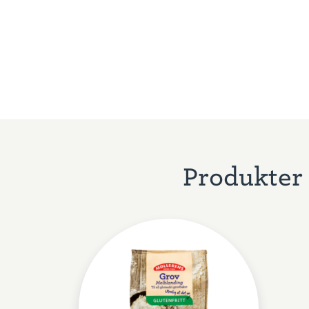
Produkter 