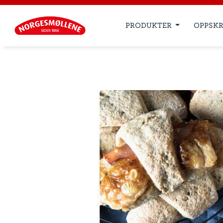
PRODUKTER
OPPSKR