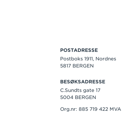
POSTADRESSE
Postboks 1911, Nordnes
5817 BERGEN
BESØKSADRESSE
C.Sundts gate 17
5004 BERGEN
Org.nr: 885 719 422 MVA