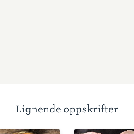
Lignende oppskrifter