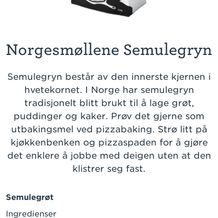
Norgesmøllene Semulegryn
Semulegryn består av den innerste kjernen i
hvetekornet. I Norge har semulegryn
tradisjonelt blitt brukt til å lage grøt,
puddinger og kaker. Prøv det gjerne som
utbakingsmel ved pizzabaking. Strø litt på
kjøkkenbenken og pizzaspaden for å gjøre
det enklere å jobbe med deigen uten at den
klistrer seg fast.
Semulegrøt
Ingredienser