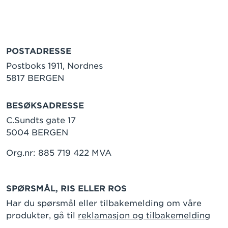
POSTADRESSE
Postboks 1911, Nordnes
5817 BERGEN
BESØKSADRESSE
C.Sundts gate 17
5004 BERGEN
Org.nr: 885 719 422 MVA
SPØRSMÅL, RIS ELLER ROS
Har du spørsmål eller tilbakemelding om våre
produkter, gå til
reklamasjon og tilbakemelding