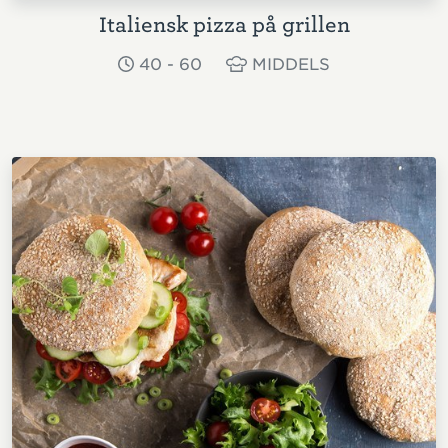
Italiensk pizza på grillen
40 - 60
MIDDELS