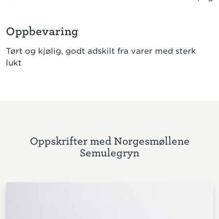
Oppbevaring
Tørt og kjølig, godt adskilt fra varer med sterk
lukt
Oppskrifter med Norgesmøllene
Semulegryn