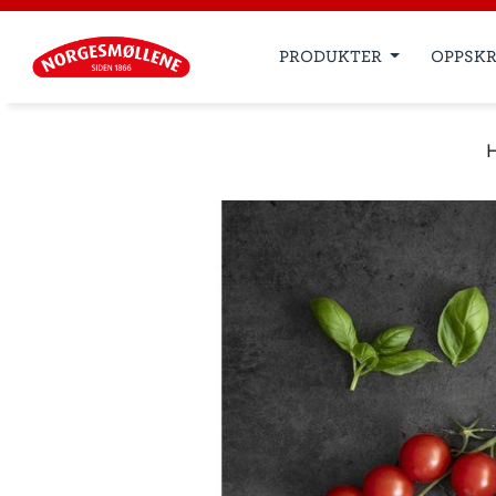
PRODUKTER
OPPSKR