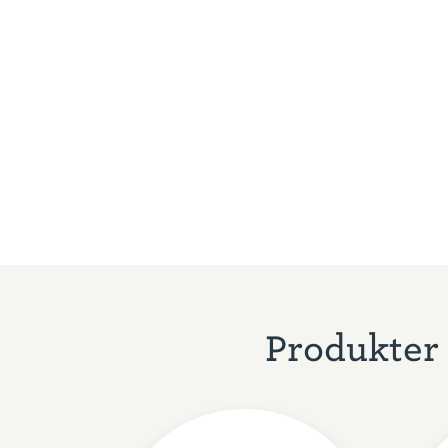
Produkter 