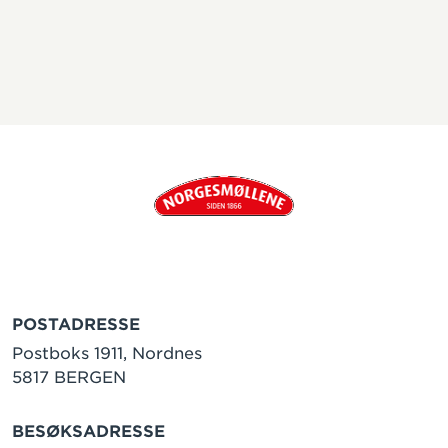
POSTADRESSE
Postboks 1911, Nordnes
5817 BERGEN
BESØKSADRESSE