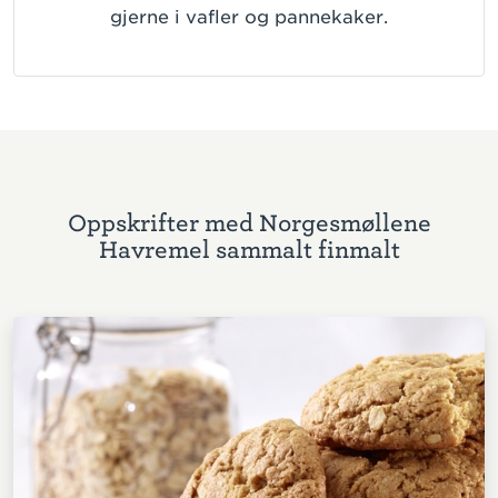
gjerne i vafler og pannekaker.
Oppskrifter med Norgesmøllene
Havremel sammalt finmalt