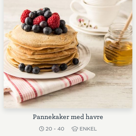
Pannekaker med havre
20 - 40
ENKEL