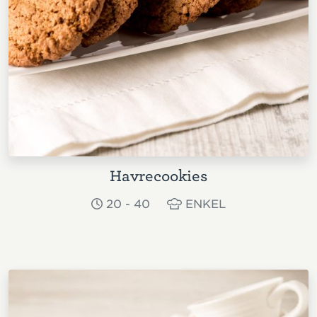
Havrecookies
20 - 40
ENKEL