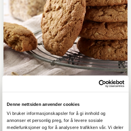
Havrecookies
40 - 60
ENKEL
Denne nettsiden anvender cookies
Vi bruker informasjonskapsler for å gi innhold og
annonser et personlig preg, for å levere sosiale
mediefunksjoner og for å analysere trafikken vår. Vi deler