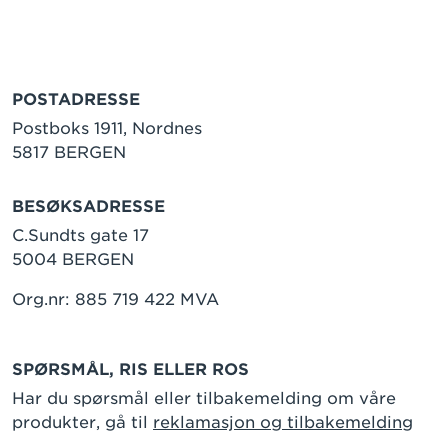
POSTADRESSE
Postboks 1911, Nordnes
5817 BERGEN
BESØKSADRESSE
C.Sundts gate 17
5004 BERGEN
Org.nr: 885 719 422 MVA
SPØRSMÅL, RIS ELLER ROS
Har du spørsmål eller tilbakemelding om våre
produkter, gå til
reklamasjon og tilbakemelding