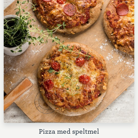
Pizza med speltmel