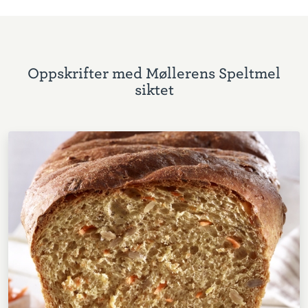
Oppskrifter med Møllerens Speltmel
siktet