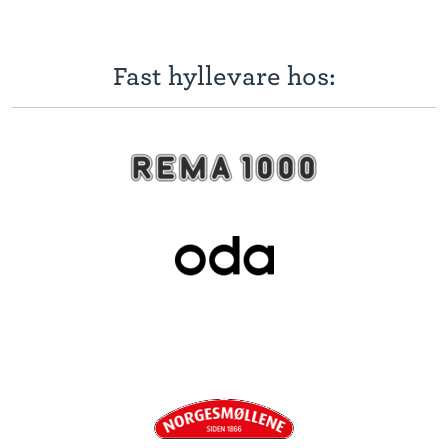
Fast hyllevare hos: