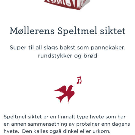
Møllerens Speltmel siktet
Super til all slags bakst som pannekaker,
rundstykker og brød
Speltmel siktet er en finmalt type hvete som har
en annen sammensetning av proteiner enn dagens
hvete. Den kalles også dinkel eller urkorn.