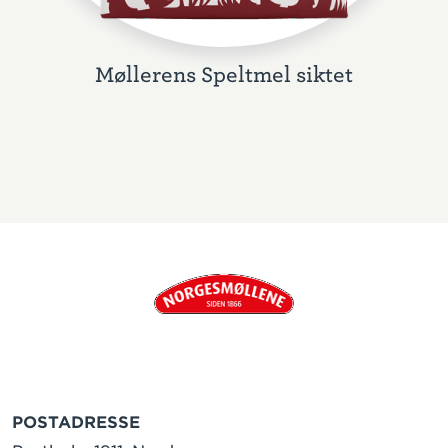
Møllerens Speltmel siktet
POSTADRESSE