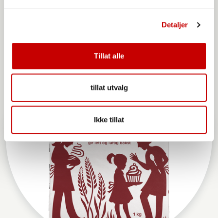
Detaljer
Tillat alle
tillat utvalg
Ikke tillat