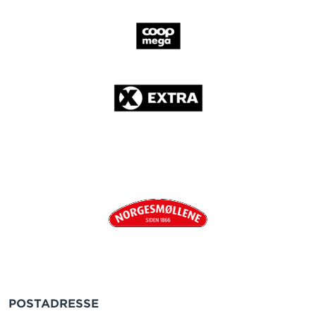
POSTADRESSE