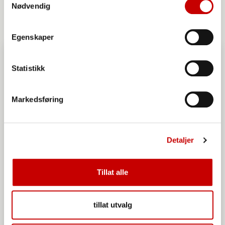
Nødvendig
Egenskaper
Statistikk
Markedsføring
Detaljer
Tillat alle
tillat utvalg