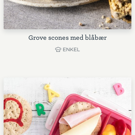
Grove scones med blåbær
ENKEL