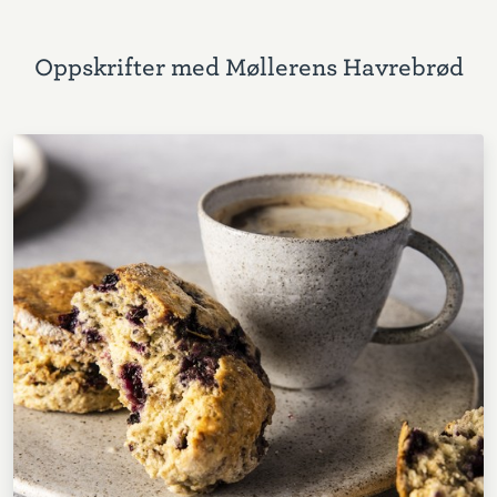
Oppskrifter med Møllerens Havrebrød