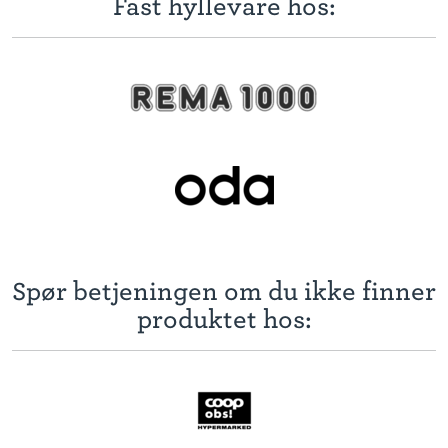
Fast hyllevare hos:
Spør betjeningen om du ikke finner
produktet hos: