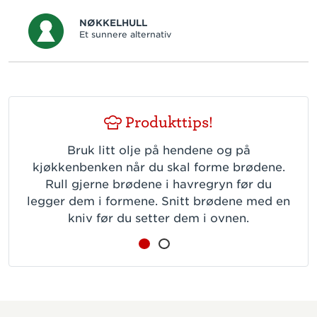
NØKKELHULL
Et sunnere alternativ
Produkttips!
Bruk litt olje på hendene og på
kjøkkenbenken når du skal forme brødene.
Rull gjerne brødene i havregryn før du
legger dem i formene. Snitt brødene med en
kniv før du setter dem i ovnen.