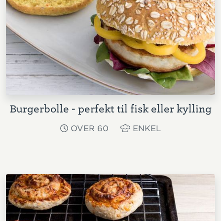
Burgerbolle - perfekt til fisk eller kylling
OVER 60
ENKEL