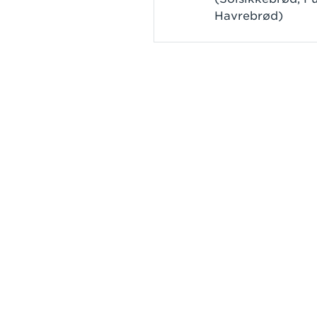
Havrebrød)