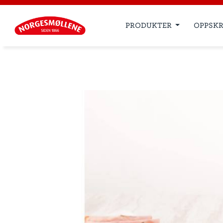
PRODUKTER
OPPSKR