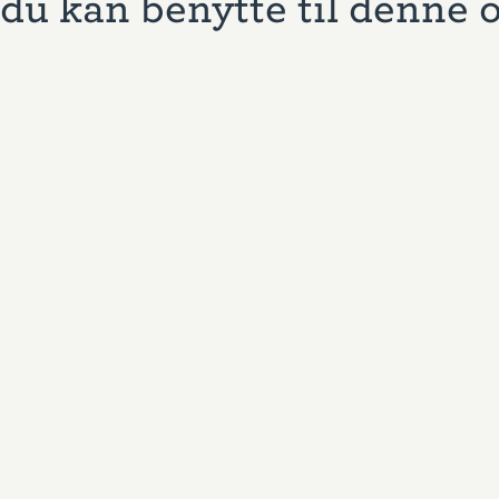
du kan benytte til denne 