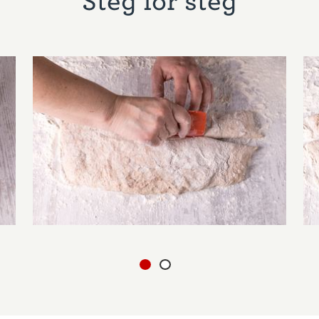
Steg for steg